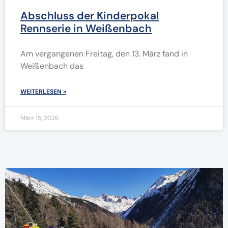
Abschluss der Kinderpokal
Rennserie in Weißenbach
Am vergangenen Freitag, den 13. März fand in
Weißenbach das
WEITERLESEN »
März 15, 2026