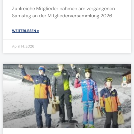
Zahlreiche Mitglieder nahmen am vergangenen
Samstag an der Mitgliederversammlung 2026
WEITERLESEN »
April 14, 2026