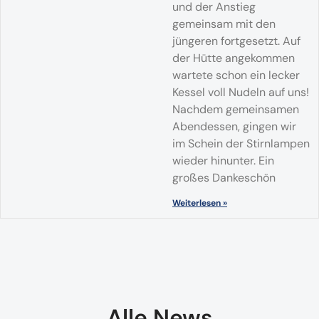
und der Anstieg
gemeinsam mit den
jüngeren fortgesetzt. Auf
der Hütte angekommen
wartete schon ein lecker
Kessel voll Nudeln auf uns!
Nachdem gemeinsamen
Abendessen, gingen wir
im Schein der Stirnlampen
wieder hinunter. Ein
großes Dankeschön
Weiterlesen »
Alle News