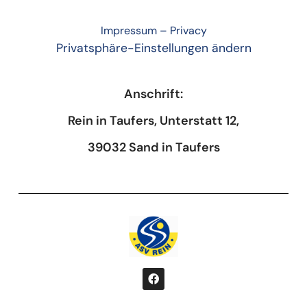
Impressum
–
Privacy
Privatsphäre-Einstellungen ändern
Anschrift:
Rein in Taufers, Unterstatt 12,
39032 Sand in Taufers