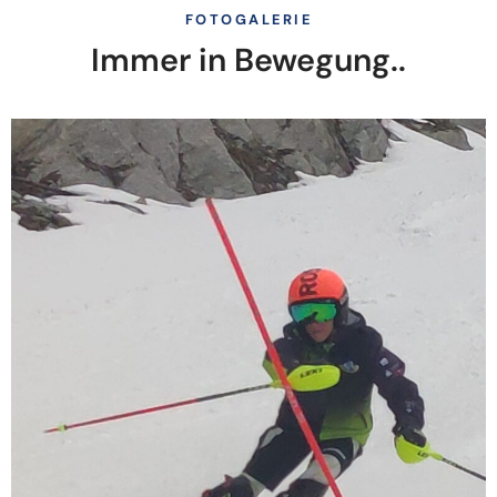
FOTOGALERIE
Immer in Bewegung..