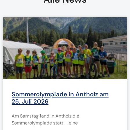
Sommerolympiade in Antholz am
25. Juli 2026
Am Samstag fand in Antholz die
Sommerolympiade statt – eine