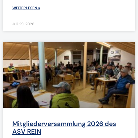
WEITERLESEN »
Juli 29, 2026
Mitgliederversammlung 2026 des
ASV REIN