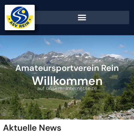
Amateursportverein Rein
Willkommen
auf unserer Internetseite
Aktuelle News