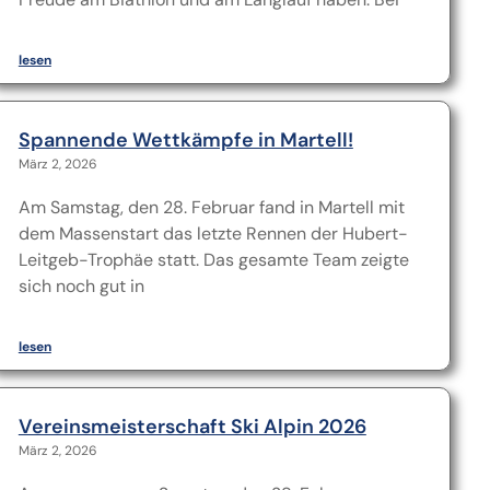
lesen
Spannende Wettkämpfe in Martell!
März 2, 2026
Am Samstag, den 28. Februar fand in Martell mit
dem Massenstart das letzte Rennen der Hubert-
Leitgeb-Trophäe statt. Das gesamte Team zeigte
sich noch gut in
lesen
Vereinsmeisterschaft Ski Alpin 2026
März 2, 2026