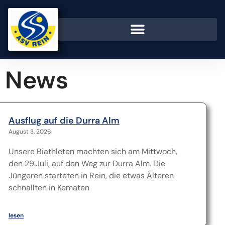
News
Ausflug auf die Durra Alm
August 3, 2026
Unsere Biathleten machten sich am Mittwoch,
den 29.Juli, auf den Weg zur Durra Alm. Die
Jüngeren starteten in Rein, die etwas Älteren
schnallten in Kematen
lesen