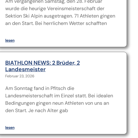
Am vergangenen Samstag, den 28. Februar
wurde die heurige Vereinsmeisterschaft der
Sektion Ski Alpin ausgetragen. 71 Athleten gingen
an den Start. Bei herrlichem Wetter schafften
lesen
BIATHLON NEWS: 2 Brüder, 2
Landesmeister
Februar 23, 2026
Am Sonntag fand in Pfitsch die
Landesmeisterschaft im Einzel statt. Bei idealen
Bedingungen gingen neun Athleten von uns an
den Start. Je nach Alter gab
lesen