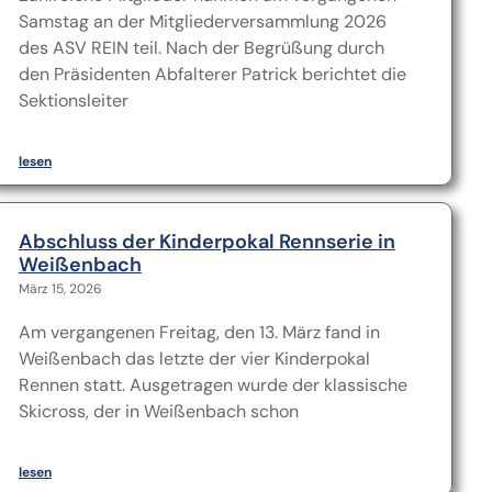
Samstag an der Mitgliederversammlung 2026
des ASV REIN teil. Nach der Begrüßung durch
den Präsidenten Abfalterer Patrick berichtet die
Sektionsleiter
lesen
Abschluss der Kinderpokal Rennserie in
Weißenbach
März 15, 2026
Am vergangenen Freitag, den 13. März fand in
Weißenbach das letzte der vier Kinderpokal
Rennen statt. Ausgetragen wurde der klassische
Skicross, der in Weißenbach schon
lesen