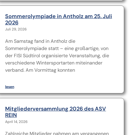
Sommerolympiade in Antholz am 25. Juli
2026
Juli 29, 2026
Am Samstag fand in Antholz die
Sommerolympiade statt – eine großartige, von
der FISI Südtirol organisierte Veranstaltung, die
verschiedene Wintersportarten miteinander
verband. Am Vormittag konnten
lesen
Mitgliederversammlung 2026 des ASV
REIN
April 14, 2026
Zahlreiche Mitglieder nahmen am vergangenen