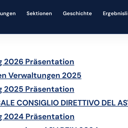
tungen
Sektionen
Geschichte
Ergebnisl
 2026 Präsentation
hen Verwaltungen 2025
 2025 Präsentation
ALE CONSIGLIO DIRETTIVO DEL AS
 2024 Präsentation