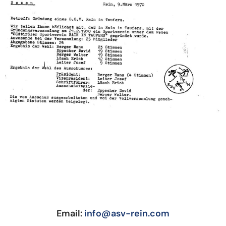
Email:
info@asv-rein.com