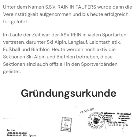
Unter dem Namen S.S.V. RAIN IN TAUFERS wurde dann die
Vereinstätigkeit aufgenommen und bis heute erfolgreich
fortgeführt.
Im Laufe der Zeit war der ASV REIN in vielen Sportarten
vertreten, darunter Ski Alpin, Langlauf, Leichtathletik,
Fußball und Biathlon. Heute werden noch aktiv die
Sektionen Ski Alpin und Biathlon betrieben, diese
Sektionen sind auch offiziell in den Sportverbänden
gelistet.
Gründungsurkunde