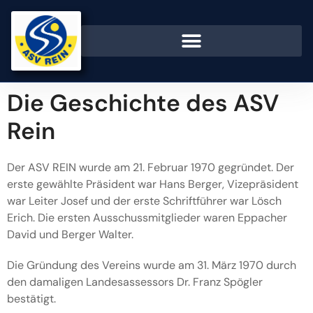
Die Geschichte des ASV
Rein
Der ASV REIN wurde am 21. Februar 1970 gegründet. Der
erste gewählte Präsident war Hans Berger, Vizepräsident
war Leiter Josef und der erste Schriftführer war Lösch
Erich. Die ersten Ausschussmitglieder waren Eppacher
David und Berger Walter.
Die Gründung des Vereins wurde am 31. März 1970 durch
den damaligen Landesassessors Dr. Franz Spögler
bestätigt.