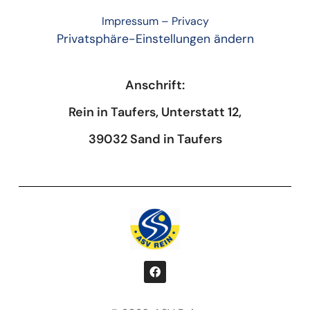
Impressum
–
Privacy
Privatsphäre-Einstellungen ändern
Anschrift:
Rein in Taufers, Unterstatt 12,
39032 Sand in Taufers