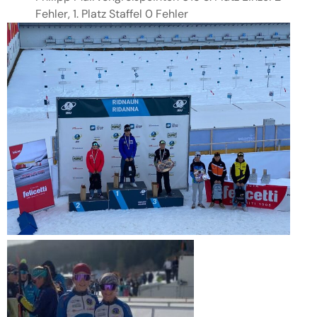
Fehler, 1. Platz Staffel 0 Fehler