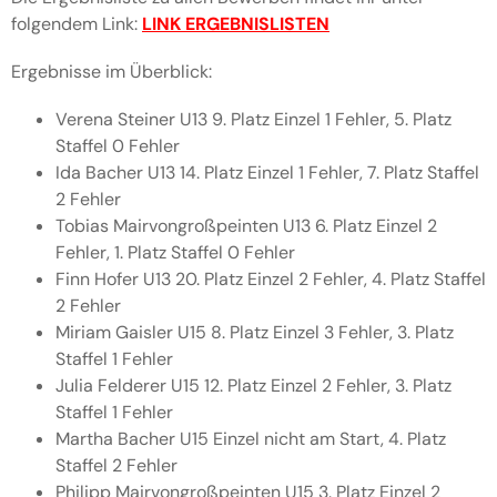
folgendem Link:
LINK ERGEBNISLISTEN
Ergebnisse im Überblick:
Verena Steiner U13 9. Platz Einzel 1 Fehler, 5. Platz
Staffel 0 Fehler
Ida Bacher U13 14. Platz Einzel 1 Fehler, 7. Platz Staffel
2 Fehler
Tobias Mairvongroßpeinten U13 6. Platz Einzel 2
Fehler, 1. Platz Staffel 0 Fehler
Finn Hofer U13 20. Platz Einzel 2 Fehler, 4. Platz Staffel
2 Fehler
Miriam Gaisler U15 8. Platz Einzel 3 Fehler, 3. Platz
Staffel 1 Fehler
Julia Felderer U15 12. Platz Einzel 2 Fehler, 3. Platz
Staffel 1 Fehler
Martha Bacher U15 Einzel nicht am Start, 4. Platz
Staffel 2 Fehler
Philipp Mairvongroßpeinten U15 3. Platz Einzel 2