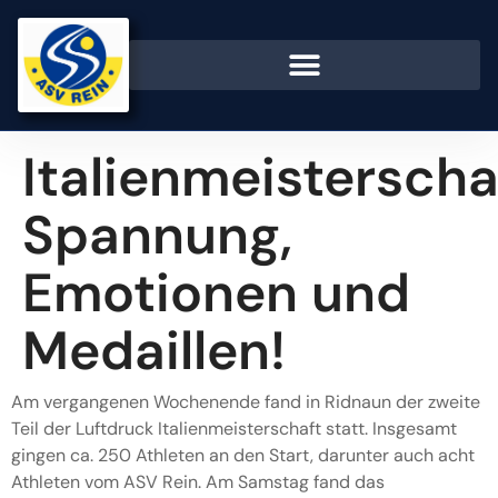
Italienmeisterscha
Spannung,
Emotionen und
Medaillen!
Am vergangenen Wochenende fand in Ridnaun der zweite
Teil der Luftdruck Italienmeisterschaft statt. Insgesamt
gingen ca. 250 Athleten an den Start, darunter auch acht
Athleten vom ASV Rein. Am Samstag fand das