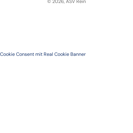
© 2026, ASV Rein
Cookie Consent mit Real Cookie Banner