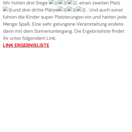
Wir holten drei Siege
, einen zweiten Platz
und drei dritte Plätze
. Und auch sonst
fuhren die Kinder super Platzierungen ein und hatten jede
Menge Spaß. Eine sehr gelungene Veranstaltung endete
dann mit dem Sonnenuntergang. Die Ergebnisliste findet
ihr unter folgendem Link:
LINK ERGEBNISLISTE