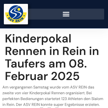
Kinderpokal
Rennen in Rein in
Taufers am 08.
Februar 2025
Am vergangenen Samstag wurde vom ASV REIN das
zweite von vier Kinderpokal Rennen organisiert. Bei
perfekten Bedienungen startetet 123 Athleten den Slalom
in Rein. Der ASV REIN konnte super Ergebnisse erzielen.